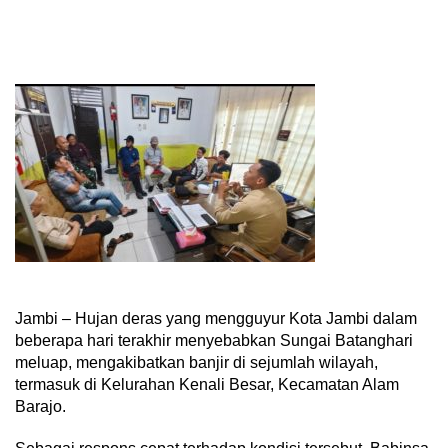
Jambi – Hujan deras yang mengguyur Kota Jambi dalam
beberapa hari terakhir menyebabkan Sungai Batanghari
meluap, mengakibatkan banjir di sejumlah wilayah,
termasuk di Kelurahan Kenali Besar, Kecamatan Alam
Barajo.