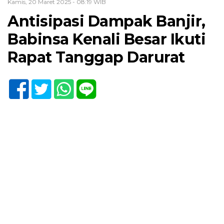
Kamis, 20 Maret 2025 - 08:19 WIB
Antisipasi Dampak Banjir,
Babinsa Kenali Besar Ikuti
Rapat Tanggap Darurat