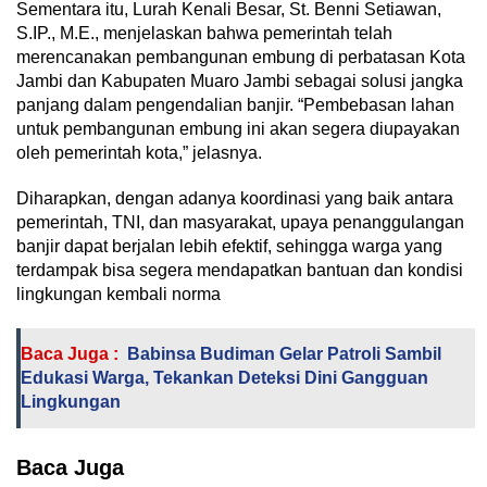
Sementara itu, Lurah Kenali Besar, St. Benni Setiawan,
S.IP., M.E., menjelaskan bahwa pemerintah telah
merencanakan pembangunan embung di perbatasan Kota
Jambi dan Kabupaten Muaro Jambi sebagai solusi jangka
panjang dalam pengendalian banjir. “Pembebasan lahan
untuk pembangunan embung ini akan segera diupayakan
oleh pemerintah kota,” jelasnya.
Diharapkan, dengan adanya koordinasi yang baik antara
pemerintah, TNI, dan masyarakat, upaya penanggulangan
banjir dapat berjalan lebih efektif, sehingga warga yang
terdampak bisa segera mendapatkan bantuan dan kondisi
lingkungan kembali norma
Baca Juga :
Babinsa Budiman Gelar Patroli Sambil
Edukasi Warga, Tekankan Deteksi Dini Gangguan
Lingkungan
Baca Juga