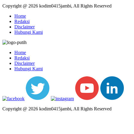
Copyright @ 2026 kodim0415jambi, All Rights Reserved
Home
Redaksi
Disclaimer
Hubungi Kami
Home
Redaksi
Disclaimer
Hubungi Kami
Copyright @ 2026 kodim0415jambi, All Rights Reserved