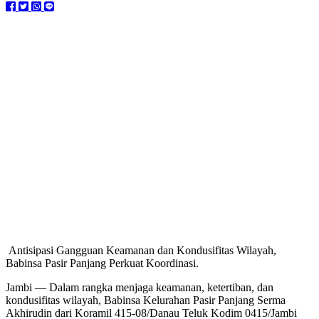
Antisipasi Gangguan Keamanan dan Kondusifitas Wilayah,
Babinsa Pasir Panjang Perkuat Koordinasi.
Jambi — Dalam rangka menjaga keamanan, ketertiban, dan
kondusifitas wilayah, Babinsa Kelurahan Pasir Panjang Serma
Akhirudin dari Koramil 415-08/Danau Teluk Kodim 0415/Jambi