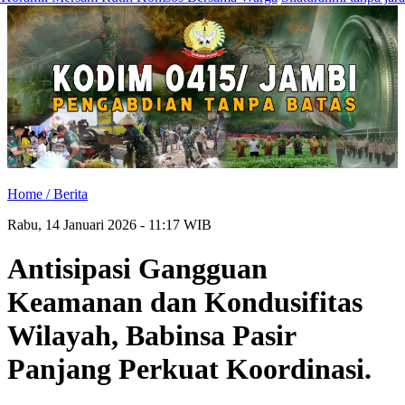
Home /
Berita
Rabu, 14 Januari 2026 - 11:17 WIB
Antisipasi Gangguan
Keamanan dan Kondusifitas
Wilayah, Babinsa Pasir
Panjang Perkuat Koordinasi.