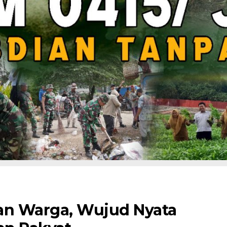
an Warga, Wujud Nyata