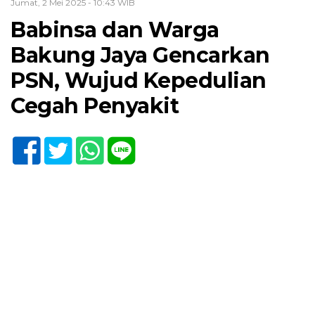
Jumat, 2 Mei 2025 - 10:43 WIB
Babinsa dan Warga
Bakung Jaya Gencarkan
PSN, Wujud Kepedulian
Cegah Penyakit