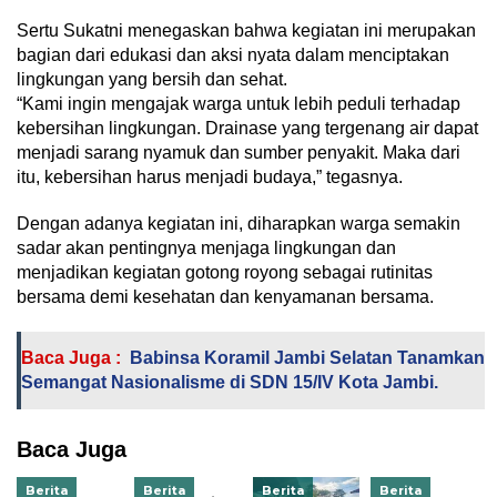
Sertu Sukatni menegaskan bahwa kegiatan ini merupakan
bagian dari edukasi dan aksi nyata dalam menciptakan
lingkungan yang bersih dan sehat.
“Kami ingin mengajak warga untuk lebih peduli terhadap
kebersihan lingkungan. Drainase yang tergenang air dapat
menjadi sarang nyamuk dan sumber penyakit. Maka dari
itu, kebersihan harus menjadi budaya,” tegasnya.
Dengan adanya kegiatan ini, diharapkan warga semakin
sadar akan pentingnya menjaga lingkungan dan
menjadikan kegiatan gotong royong sebagai rutinitas
bersama demi kesehatan dan kenyamanan bersama.
Baca Juga :
Babinsa Koramil Jambi Selatan Tanamkan
Semangat Nasionalisme di SDN 15/IV Kota Jambi.
Baca Juga
Berita
Berita
Berita
Berita