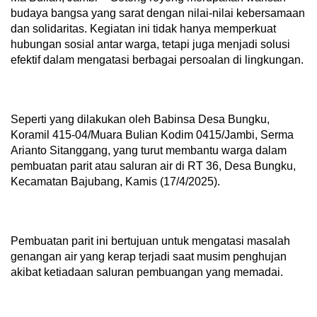
budaya bangsa yang sarat dengan nilai-nilai kebersamaan
dan solidaritas. Kegiatan ini tidak hanya memperkuat
hubungan sosial antar warga, tetapi juga menjadi solusi
efektif dalam mengatasi berbagai persoalan di lingkungan.
Seperti yang dilakukan oleh Babinsa Desa Bungku,
Koramil 415-04/Muara Bulian Kodim 0415/Jambi, Serma
Arianto Sitanggang, yang turut membantu warga dalam
pembuatan parit atau saluran air di RT 36, Desa Bungku,
Kecamatan Bajubang, Kamis (17/4/2025).
Pembuatan parit ini bertujuan untuk mengatasi masalah
genangan air yang kerap terjadi saat musim penghujan
akibat ketiadaan saluran pembuangan yang memadai.