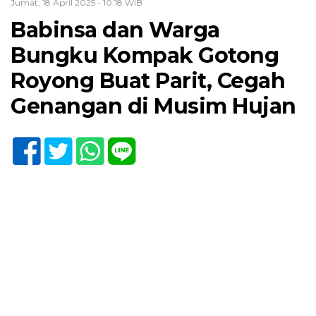
Jumat, 18 April 2025 - 10:18 WIB
Babinsa dan Warga
Bungku Kompak Gotong
Royong Buat Parit, Cegah
Genangan di Musim Hujan