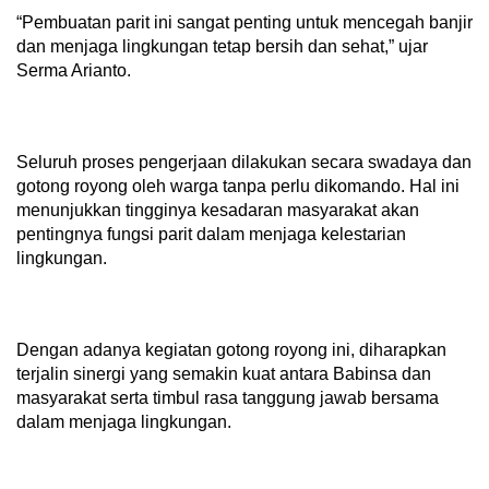
“Pembuatan parit ini sangat penting untuk mencegah banjir
dan menjaga lingkungan tetap bersih dan sehat,” ujar
Serma Arianto.
Seluruh proses pengerjaan dilakukan secara swadaya dan
gotong royong oleh warga tanpa perlu dikomando. Hal ini
menunjukkan tingginya kesadaran masyarakat akan
pentingnya fungsi parit dalam menjaga kelestarian
lingkungan.
Dengan adanya kegiatan gotong royong ini, diharapkan
terjalin sinergi yang semakin kuat antara Babinsa dan
masyarakat serta timbul rasa tanggung jawab bersama
dalam menjaga lingkungan.