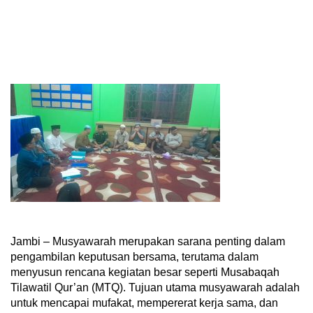
Jambi – Musyawarah merupakan sarana penting dalam
pengambilan keputusan bersama, terutama dalam
menyusun rencana kegiatan besar seperti Musabaqah
Tilawatil Qur’an (MTQ). Tujuan utama musyawarah adalah
untuk mencapai mufakat, mempererat kerja sama, dan