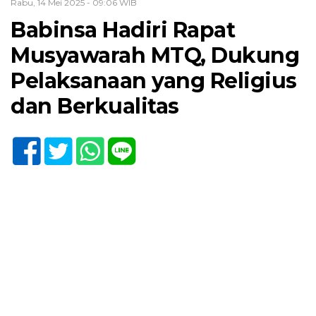
Rabu, 14 Mei 2025 - 09:06 WIB
Babinsa Hadiri Rapat
Musyawarah MTQ, Dukung
Pelaksanaan yang Religius
dan Berkualitas