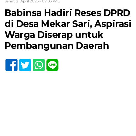
Senin, 21 April 2025 - 07:58 WIB
Babinsa Hadiri Reses DPRD
di Desa Mekar Sari, Aspirasi
Warga Diserap untuk
Pembangunan Daerah