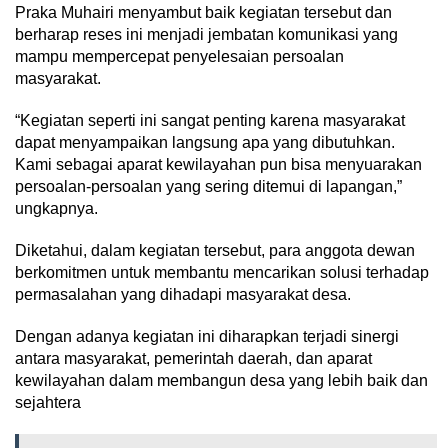
Praka Muhairi menyambut baik kegiatan tersebut dan
berharap reses ini menjadi jembatan komunikasi yang
mampu mempercepat penyelesaian persoalan
masyarakat.
“Kegiatan seperti ini sangat penting karena masyarakat
dapat menyampaikan langsung apa yang dibutuhkan.
Kami sebagai aparat kewilayahan pun bisa menyuarakan
persoalan-persoalan yang sering ditemui di lapangan,”
ungkapnya.
Diketahui, dalam kegiatan tersebut, para anggota dewan
berkomitmen untuk membantu mencarikan solusi terhadap
permasalahan yang dihadapi masyarakat desa.
Dengan adanya kegiatan ini diharapkan terjadi sinergi
antara masyarakat, pemerintah daerah, dan aparat
kewilayahan dalam membangun desa yang lebih baik dan
sejahtera