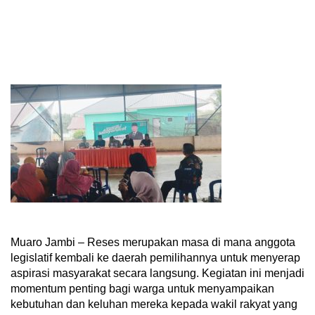
Muaro Jambi – Reses merupakan masa di mana anggota
legislatif kembali ke daerah pemilihannya untuk menyerap
aspirasi masyarakat secara langsung. Kegiatan ini menjadi
momentum penting bagi warga untuk menyampaikan
kebutuhan dan keluhan mereka kepada wakil rakyat yang