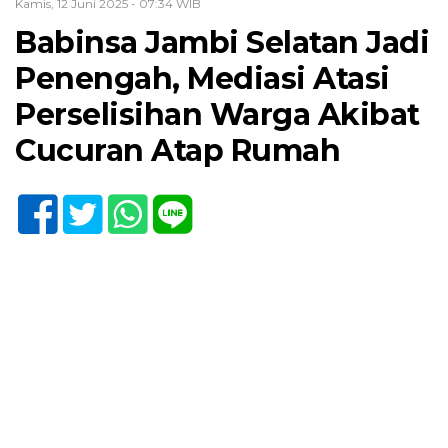
Kamis, 12 Juni 2025 - 07:34 WIB
Babinsa Jambi Selatan Jadi
Penengah, Mediasi Atasi
Perselisihan Warga Akibat
Cucuran Atap Rumah