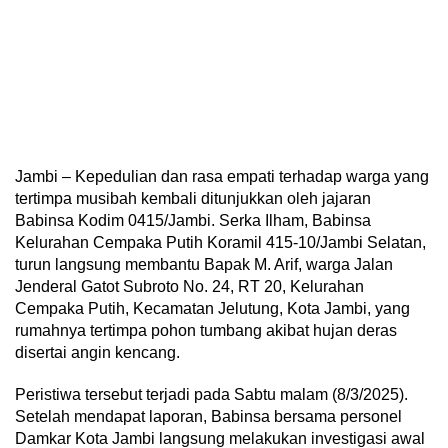
Jambi – Kepedulian dan rasa empati terhadap warga yang
tertimpa musibah kembali ditunjukkan oleh jajaran
Babinsa Kodim 0415/Jambi. Serka Ilham, Babinsa
Kelurahan Cempaka Putih Koramil 415-10/Jambi Selatan,
turun langsung membantu Bapak M. Arif, warga Jalan
Jenderal Gatot Subroto No. 24, RT 20, Kelurahan
Cempaka Putih, Kecamatan Jelutung, Kota Jambi, yang
rumahnya tertimpa pohon tumbang akibat hujan deras
disertai angin kencang.
Peristiwa tersebut terjadi pada Sabtu malam (8/3/2025).
Setelah mendapat laporan, Babinsa bersama personel
Damkar Kota Jambi langsung melakukan investigasi awal