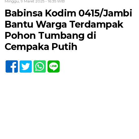
Minggu, 9 Maret 2025 - 16:35 WIB
Babinsa Kodim 0415/Jambi
Bantu Warga Terdampak
Pohon Tumbang di
Cempaka Putih