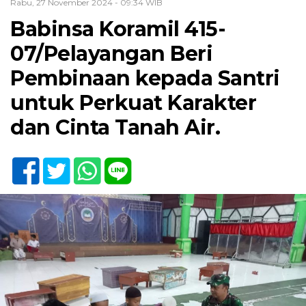
Rabu, 27 November 2024 - 09:34 WIB
Babinsa Koramil 415-
07/Pelayangan Beri
Pembinaan kepada Santri
untuk Perkuat Karakter
dan Cinta Tanah Air.