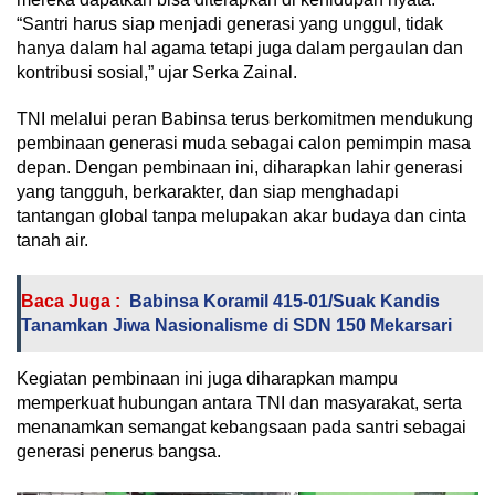
“Santri harus siap menjadi generasi yang unggul, tidak
hanya dalam hal agama tetapi juga dalam pergaulan dan
kontribusi sosial,” ujar Serka Zainal.
TNI melalui peran Babinsa terus berkomitmen mendukung
pembinaan generasi muda sebagai calon pemimpin masa
depan. Dengan pembinaan ini, diharapkan lahir generasi
yang tangguh, berkarakter, dan siap menghadapi
tantangan global tanpa melupakan akar budaya dan cinta
tanah air.
Baca Juga :
Babinsa Koramil 415-01/Suak Kandis
Tanamkan Jiwa Nasionalisme di SDN 150 Mekarsari
Kegiatan pembinaan ini juga diharapkan mampu
memperkuat hubungan antara TNI dan masyarakat, serta
menanamkan semangat kebangsaan pada santri sebagai
generasi penerus bangsa.