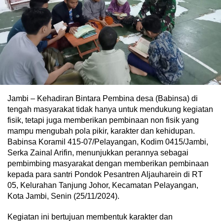
Jambi – Kehadiran Bintara Pembina desa (Babinsa) di
tengah masyarakat tidak hanya untuk mendukung kegiatan
fisik, tetapi juga memberikan pembinaan non fisik yang
mampu mengubah pola pikir, karakter dan kehidupan.
Babinsa Koramil 415-07/Pelayangan, Kodim 0415/Jambi,
Serka Zainal Arifin, menunjukkan perannya sebagai
pembimbing masyarakat dengan memberikan pembinaan
kepada para santri Pondok Pesantren Aljauharein di RT
05, Kelurahan Tanjung Johor, Kecamatan Pelayangan,
Kota Jambi, Senin (25/11/2024).
Kegiatan ini bertujuan membentuk karakter dan