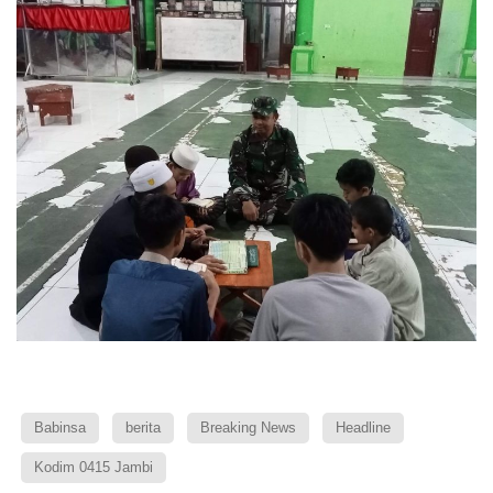
Babinsa
berita
Breaking News
Headline
Kodim 0415 Jambi