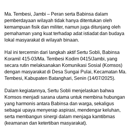
Ma. Tembesi, Jambi – Peran serta Babinsa dalam
pemberdayaan wilayah tidak hanya ditentukan oleh
kemampuan fisik dan militer, namun juga ditunjang oleh
pemahaman yang kuat terhadap adat istiadat dan budaya
lokal masyarakat di wilayah binaan.
Hal ini tercermin dari langkah aktif Sertu Sobli, Babinsa
Koramil 415-03/Ma. Tembesi Kodim 0415/Jambi, yang
secara rutin melaksanakan Komunikasi Sosial (Komsos)
dengan masyarakat di Desa Sungai Pulai, Kecamatan Ma.
Tembesi, Kabupaten Batanghari, Senin (14/07/2025).
Dalam kegiatannya, Sertu Sobli menjelaskan bahwa
Komsos menjadi sarana utama untuk membina hubungan
yang harmonis antara Babinsa dan warga, sekaligus
sebagai upaya menyerap aspirasi, mendengar keluhan,
serta membangun sinergi dalam menjaga kamtibmas
(keamanan dan ketertiban masyarakat).