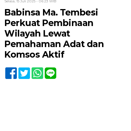
Selasa, 15 Juli 2025 - 06:23 WIB
Babinsa Ma. Tembesi
Perkuat Pembinaan
Wilayah Lewat
Pemahaman Adat dan
Komsos Aktif