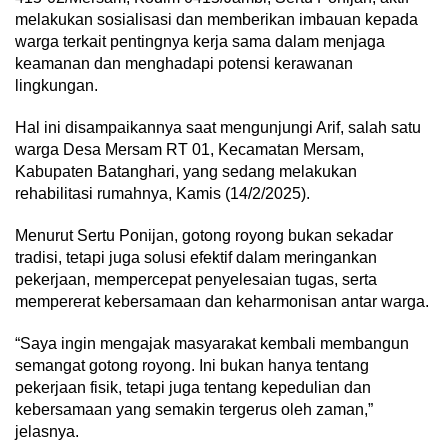
melakukan sosialisasi dan memberikan imbauan kepada
warga terkait pentingnya kerja sama dalam menjaga
keamanan dan menghadapi potensi kerawanan
lingkungan.
Hal ini disampaikannya saat mengunjungi Arif, salah satu
warga Desa Mersam RT 01, Kecamatan Mersam,
Kabupaten Batanghari, yang sedang melakukan
rehabilitasi rumahnya, Kamis (14/2/2025).
Menurut Sertu Ponijan, gotong royong bukan sekadar
tradisi, tetapi juga solusi efektif dalam meringankan
pekerjaan, mempercepat penyelesaian tugas, serta
mempererat kebersamaan dan keharmonisan antar warga.
“Saya ingin mengajak masyarakat kembali membangun
semangat gotong royong. Ini bukan hanya tentang
pekerjaan fisik, tetapi juga tentang kepedulian dan
kebersamaan yang semakin tergerus oleh zaman,”
jelasnya.