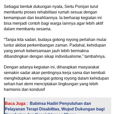
Sebagai bentuk dukungan nyata, Sertu Ponijan turut
membantu proses rehabilitasi rumah sesuai dengan
kemampuan dan keahliannya. Ia berharap kegiatan ini
bisa menjadi contoh bagi warga lainnya agar lebih aktif
dalam membantu sesama.
“Tanpa kita sadari, budaya gotong royong perlahan mulai
luntur akibat perkembangan zaman. Padahal, kehidupan
yang penuh kebersamaan jauh lebih bermakna
dibandingkan dengan sikap individualisme,” tambahnya.
Dengan adanya kegiatan ini, diharapkan masyarakat
semakin sadar akan pentingnya kerja sama dan kembali
menghidupkan semangat gotong royong dalam kehidupan
sehari-hari demi menciptakan lingkungan yang lebih
harmonis dan kondusif
Baca Juga :
Babinsa Hadiri Penyuluhan dan
Pelayanan Terapi Disabilitas, Wujud Dukungan bagi