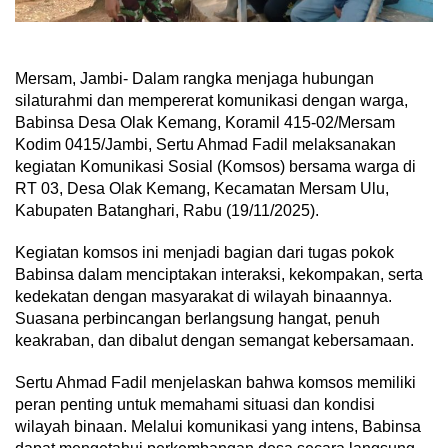
Mersam, Jambi- Dalam rangka menjaga hubungan
silaturahmi dan mempererat komunikasi dengan warga,
Babinsa Desa Olak Kemang, Koramil 415-02/Mersam
Kodim 0415/Jambi, Sertu Ahmad Fadil melaksanakan
kegiatan Komunikasi Sosial (Komsos) bersama warga di
RT 03, Desa Olak Kemang, Kecamatan Mersam Ulu,
Kabupaten Batanghari, Rabu (19/11/2025).
Kegiatan komsos ini menjadi bagian dari tugas pokok
Babinsa dalam menciptakan interaksi, kekompakan, serta
kedekatan dengan masyarakat di wilayah binaannya.
Suasana perbincangan berlangsung hangat, penuh
keakraban, dan dibalut dengan semangat kebersamaan.
Sertu Ahmad Fadil menjelaskan bahwa komsos memiliki
peran penting untuk memahami situasi dan kondisi
wilayah binaan. Melalui komunikasi yang intens, Babinsa