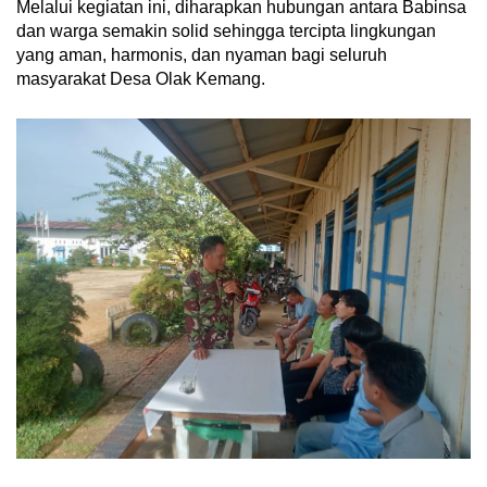
Melalui kegiatan ini, diharapkan hubungan antara Babinsa
dan warga semakin solid sehingga tercipta lingkungan
yang aman, harmonis, dan nyaman bagi seluruh
masyarakat Desa Olak Kemang.