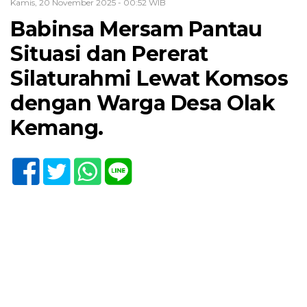
Kamis, 20 November 2025 - 00:52 WIB
Babinsa Mersam Pantau
Situasi dan Pererat
Silaturahmi Lewat Komsos
dengan Warga Desa Olak
Kemang.