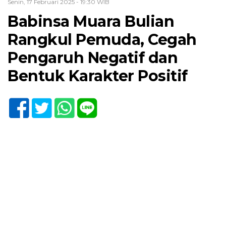
Senin, 17 Februari 2025 - 19:30 WIB
Babinsa Muara Bulian
Rangkul Pemuda, Cegah
Pengaruh Negatif dan
Bentuk Karakter Positif