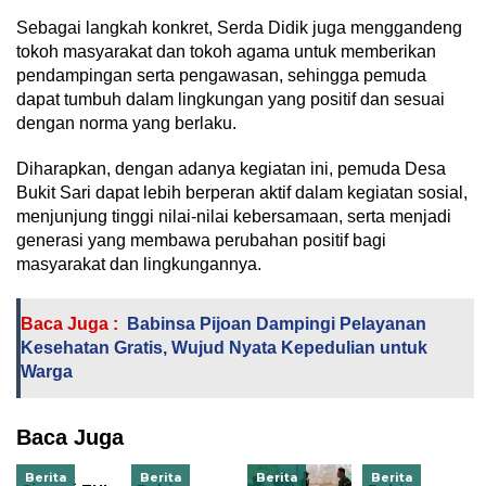
Sebagai langkah konkret, Serda Didik juga menggandeng
tokoh masyarakat dan tokoh agama untuk memberikan
pendampingan serta pengawasan, sehingga pemuda
dapat tumbuh dalam lingkungan yang positif dan sesuai
dengan norma yang berlaku.
Diharapkan, dengan adanya kegiatan ini, pemuda Desa
Bukit Sari dapat lebih berperan aktif dalam kegiatan sosial,
menjunjung tinggi nilai-nilai kebersamaan, serta menjadi
generasi yang membawa perubahan positif bagi
masyarakat dan lingkungannya.
Baca Juga :
Babinsa Pijoan Dampingi Pelayanan
Kesehatan Gratis, Wujud Nyata Kepedulian untuk
Warga
Baca Juga
Berita
Berita
Berita
Berita