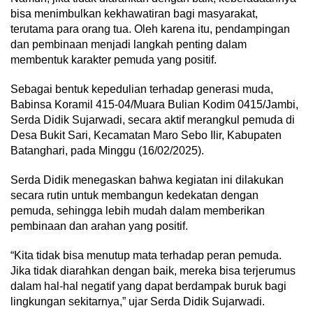
bisa menimbulkan kekhawatiran bagi masyarakat,
terutama para orang tua. Oleh karena itu, pendampingan
dan pembinaan menjadi langkah penting dalam
membentuk karakter pemuda yang positif.
Sebagai bentuk kepedulian terhadap generasi muda,
Babinsa Koramil 415-04/Muara Bulian Kodim 0415/Jambi,
Serda Didik Sujarwadi, secara aktif merangkul pemuda di
Desa Bukit Sari, Kecamatan Maro Sebo Ilir, Kabupaten
Batanghari, pada Minggu (16/02/2025).
Serda Didik menegaskan bahwa kegiatan ini dilakukan
secara rutin untuk membangun kedekatan dengan
pemuda, sehingga lebih mudah dalam memberikan
pembinaan dan arahan yang positif.
“Kita tidak bisa menutup mata terhadap peran pemuda.
Jika tidak diarahkan dengan baik, mereka bisa terjerumus
dalam hal-hal negatif yang dapat berdampak buruk bagi
lingkungan sekitarnya,” ujar Serda Didik Sujarwadi.