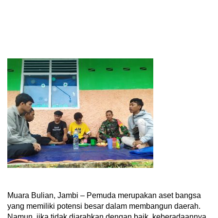
Muara Bulian, Jambi – Pemuda merupakan aset bangsa
yang memiliki potensi besar dalam membangun daerah.
Namun, jika tidak diarahkan dengan baik, keberadaannya