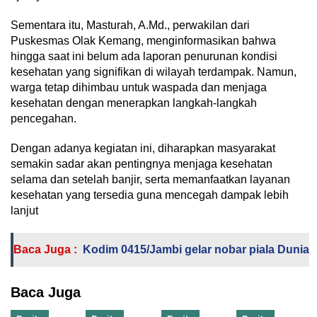
Sementara itu, Masturah, A.Md., perwakilan dari
Puskesmas Olak Kemang, menginformasikan bahwa
hingga saat ini belum ada laporan penurunan kondisi
kesehatan yang signifikan di wilayah terdampak. Namun,
warga tetap dihimbau untuk waspada dan menjaga
kesehatan dengan menerapkan langkah-langkah
pencegahan.
Dengan adanya kegiatan ini, diharapkan masyarakat
semakin sadar akan pentingnya menjaga kesehatan
selama dan setelah banjir, serta memanfaatkan layanan
kesehatan yang tersedia guna mencegah dampak lebih
lanjut
Baca Juga :
Kodim 0415/Jambi gelar nobar piala Dunia
Baca Juga