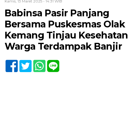
Kamis, 13 Maret 2025 - 14:31 WIB
Babinsa Pasir Panjang
Bersama Puskesmas Olak
Kemang Tinjau Kesehatan
Warga Terdampak Banjir