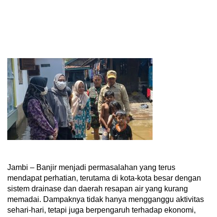
Jambi – Banjir menjadi permasalahan yang terus
mendapat perhatian, terutama di kota-kota besar dengan
sistem drainase dan daerah resapan air yang kurang
memadai. Dampaknya tidak hanya mengganggu aktivitas
sehari-hari, tetapi juga berpengaruh terhadap ekonomi,