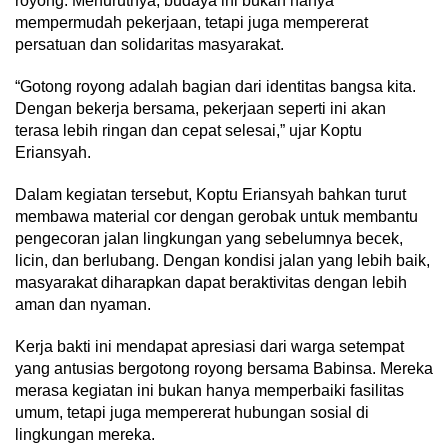
royong. Menurutnya, budaya ini bukan hanya
mempermudah pekerjaan, tetapi juga mempererat
persatuan dan solidaritas masyarakat.
“Gotong royong adalah bagian dari identitas bangsa kita.
Dengan bekerja bersama, pekerjaan seperti ini akan
terasa lebih ringan dan cepat selesai,” ujar Koptu
Eriansyah.
Dalam kegiatan tersebut, Koptu Eriansyah bahkan turut
membawa material cor dengan gerobak untuk membantu
pengecoran jalan lingkungan yang sebelumnya becek,
licin, dan berlubang. Dengan kondisi jalan yang lebih baik,
masyarakat diharapkan dapat beraktivitas dengan lebih
aman dan nyaman.
Kerja bakti ini mendapat apresiasi dari warga setempat
yang antusias bergotong royong bersama Babinsa. Mereka
merasa kegiatan ini bukan hanya memperbaiki fasilitas
umum, tetapi juga mempererat hubungan sosial di
lingkungan mereka.