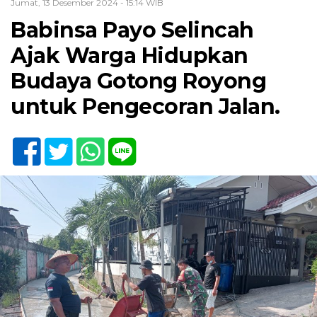
Jumat, 13 Desember 2024 - 15:14 WIB
Babinsa Payo Selincah
Ajak Warga Hidupkan
Budaya Gotong Royong
untuk Pengecoran Jalan.