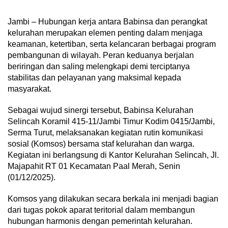
Jambi – Hubungan kerja antara Babinsa dan perangkat
kelurahan merupakan elemen penting dalam menjaga
keamanan, ketertiban, serta kelancaran berbagai program
pembangunan di wilayah. Peran keduanya berjalan
beriringan dan saling melengkapi demi terciptanya
stabilitas dan pelayanan yang maksimal kepada
masyarakat.
Sebagai wujud sinergi tersebut, Babinsa Kelurahan
Selincah Koramil 415-11/Jambi Timur Kodim 0415/Jambi,
Serma Turut, melaksanakan kegiatan rutin komunikasi
sosial (Komsos) bersama staf kelurahan dan warga.
Kegiatan ini berlangsung di Kantor Kelurahan Selincah, Jl.
Majapahit RT 01 Kecamatan Paal Merah, Senin
(01/12/2025).
Komsos yang dilakukan secara berkala ini menjadi bagian
dari tugas pokok aparat teritorial dalam membangun
hubungan harmonis dengan pemerintah kelurahan.