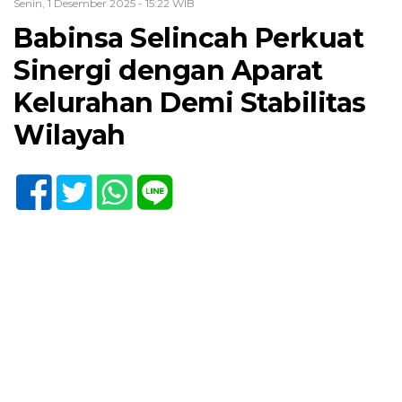
Senin, 1 Desember 2025 - 15:22 WIB
Babinsa Selincah Perkuat
Sinergi dengan Aparat
Kelurahan Demi Stabilitas
Wilayah