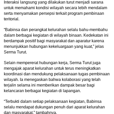
Interaksi langsung yang dilakukan turut menjadi sarana
untuk memahami kondisi wilayah secara lebih mendalam
serta menyamakan persepsi terkait program pembinaan
teritorial.
“Babinsa dan perangkat kelurahan selalu bahu-membahu
dalam berbagai kegiatan di wilayah binaan. Kedekatan ini
berdampak positif bagi masyarakat dan aparatur karena
menunjukkan hubungan kekeluargaan yang kuat,” jelas
Serma Turut.
Selain mempererat hubungan kerja, Serma Turut juga
mengajak aparat kelurahan untuk terus meningkatkan
koordinasi dan mendukung pelaksanaan tugas pembinaan
wilayah. Ia menegaskan bahwa kolaborasi yang telah
terjalin selama ini memberikan dampak besar bagi
kelancaran berbagai kegiatan di lapangan.
“Terbukti dalam setiap pelaksanaan kegiatan, Babinsa
selalu mendapat dukungan penuh dari aparat kelurahan
dan masyarakat,” tambahnya.