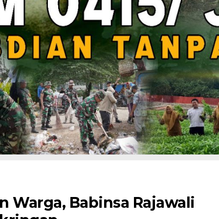
n Warga, Babinsa Rajawali