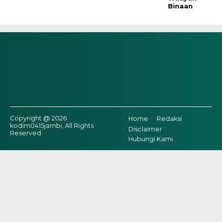
Binaan
Copyright @ 2026
Home
Redaksi
kodim0415jambi, All Rights
Disclaimer
Reserved
Hubungi Kami