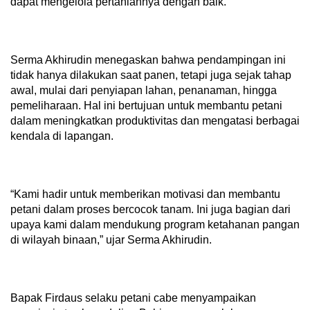
dapat mengelola pertaniannya dengan baik.
Serma Akhirudin menegaskan bahwa pendampingan ini
tidak hanya dilakukan saat panen, tetapi juga sejak tahap
awal, mulai dari penyiapan lahan, penanaman, hingga
pemeliharaan. Hal ini bertujuan untuk membantu petani
dalam meningkatkan produktivitas dan mengatasi berbagai
kendala di lapangan.
“Kami hadir untuk memberikan motivasi dan membantu
petani dalam proses bercocok tanam. Ini juga bagian dari
upaya kami dalam mendukung program ketahanan pangan
di wilayah binaan,” ujar Serma Akhirudin.
Bapak Firdaus selaku petani cabe menyampaikan