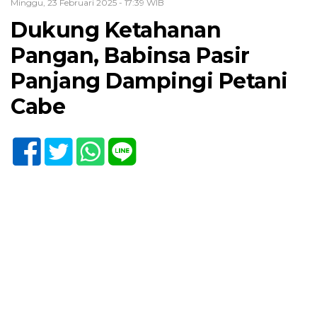
Minggu, 23 Februari 2025 - 17:39 WIB
Dukung Ketahanan
Pangan, Babinsa Pasir
Panjang Dampingi Petani
Cabe