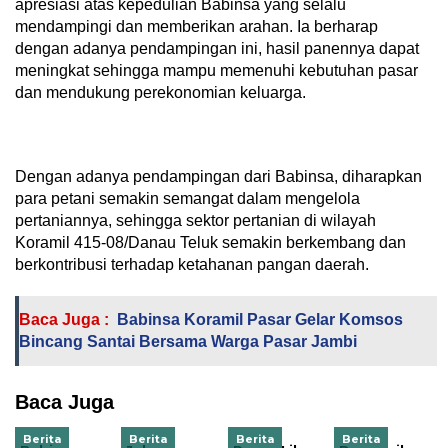
apresiasi atas kepedulian Babinsa yang selalu
mendampingi dan memberikan arahan. Ia berharap
dengan adanya pendampingan ini, hasil panennya dapat
meningkat sehingga mampu memenuhi kebutuhan pasar
dan mendukung perekonomian keluarga.
Dengan adanya pendampingan dari Babinsa, diharapkan
para petani semakin semangat dalam mengelola
pertaniannya, sehingga sektor pertanian di wilayah
Koramil 415-08/Danau Teluk semakin berkembang dan
berkontribusi terhadap ketahanan pangan daerah.
Baca Juga :
Babinsa Koramil Pasar Gelar Komsos
Bincang Santai Bersama Warga Pasar Jambi
Baca Juga
Berita
Berita
Berita
Berita