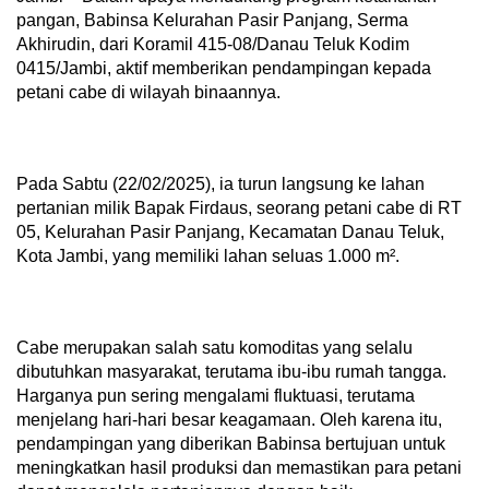
pangan, Babinsa Kelurahan Pasir Panjang, Serma
Akhirudin, dari Koramil 415-08/Danau Teluk Kodim
0415/Jambi, aktif memberikan pendampingan kepada
petani cabe di wilayah binaannya.
Pada Sabtu (22/02/2025), ia turun langsung ke lahan
pertanian milik Bapak Firdaus, seorang petani cabe di RT
05, Kelurahan Pasir Panjang, Kecamatan Danau Teluk,
Kota Jambi, yang memiliki lahan seluas 1.000 m².
Cabe merupakan salah satu komoditas yang selalu
dibutuhkan masyarakat, terutama ibu-ibu rumah tangga.
Harganya pun sering mengalami fluktuasi, terutama
menjelang hari-hari besar keagamaan. Oleh karena itu,
pendampingan yang diberikan Babinsa bertujuan untuk
meningkatkan hasil produksi dan memastikan para petani