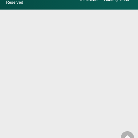
Reserved