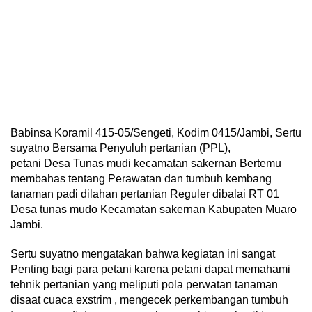
Babinsa Koramil 415-05/Sengeti, Kodim 0415/Jambi, Sertu
suyatno Bersama Penyuluh pertanian (PPL),
petani Desa Tunas mudi kecamatan sakernan Bertemu
membahas tentang Perawatan dan tumbuh kembang
tanaman padi dilahan pertanian Reguler dibalai RT 01
Desa tunas mudo Kecamatan sakernan Kabupaten Muaro
Jambi.
Sertu suyatno mengatakan bahwa kegiatan ini sangat
Penting bagi para petani karena petani dapat memahami
tehnik pertanian yang meliputi pola perwatan tanaman
disaat cuaca exstrim , mengecek perkembangan tumbuh