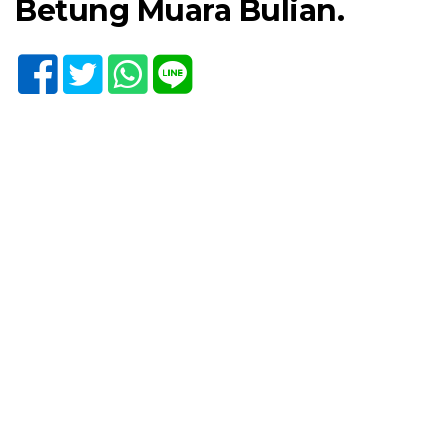
Betung Muara Bulian.