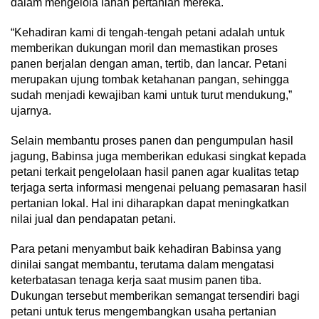
dalam mengelola lahan pertanian mereka.
“Kehadiran kami di tengah-tengah petani adalah untuk
memberikan dukungan moril dan memastikan proses
panen berjalan dengan aman, tertib, dan lancar. Petani
merupakan ujung tombak ketahanan pangan, sehingga
sudah menjadi kewajiban kami untuk turut mendukung,”
ujarnya.
Selain membantu proses panen dan pengumpulan hasil
jagung, Babinsa juga memberikan edukasi singkat kepada
petani terkait pengelolaan hasil panen agar kualitas tetap
terjaga serta informasi mengenai peluang pemasaran hasil
pertanian lokal. Hal ini diharapkan dapat meningkatkan
nilai jual dan pendapatan petani.
Para petani menyambut baik kehadiran Babinsa yang
dinilai sangat membantu, terutama dalam mengatasi
keterbatasan tenaga kerja saat musim panen tiba.
Dukungan tersebut memberikan semangat tersendiri bagi
petani untuk terus mengembangkan usaha pertanian