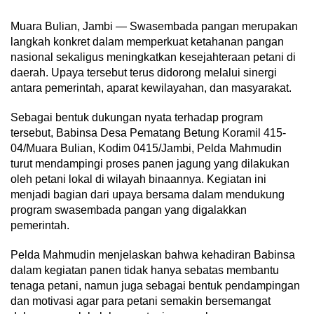
Muara Bulian, Jambi — Swasembada pangan merupakan
langkah konkret dalam memperkuat ketahanan pangan
nasional sekaligus meningkatkan kesejahteraan petani di
daerah. Upaya tersebut terus didorong melalui sinergi
antara pemerintah, aparat kewilayahan, dan masyarakat.
Sebagai bentuk dukungan nyata terhadap program
tersebut, Babinsa Desa Pematang Betung Koramil 415-
04/Muara Bulian, Kodim 0415/Jambi, Pelda Mahmudin
turut mendampingi proses panen jagung yang dilakukan
oleh petani lokal di wilayah binaannya. Kegiatan ini
menjadi bagian dari upaya bersama dalam mendukung
program swasembada pangan yang digalakkan
pemerintah.
Pelda Mahmudin menjelaskan bahwa kehadiran Babinsa
dalam kegiatan panen tidak hanya sebatas membantu
tenaga petani, namun juga sebagai bentuk pendampingan
dan motivasi agar para petani semakin bersemangat