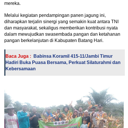
mereka.
Melalui kegiatan pendampingan panen jagung ini,
diharapkan terjalin sinergi yang semakin kuat antara TNI
dan masyarakat, sekaligus memberikan kontribusi nyata
dalam mewujudkan swasembada pangan dan ketahanan
pangan berkelanjutan di Kabupaten Batang Hari.
Baca Juga :
Babinsa Koramil 415-11/Jambi Timur
Hadiri Buka Puasa Bersama, Perkuat Silaturahmi dan
Kebersamaan