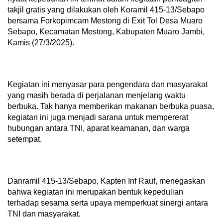
takjil gratis yang dilakukan oleh Koramil 415-13/Sebapo
bersama Forkopimcam Mestong di Exit Tol Desa Muaro
Sebapo, Kecamatan Mestong, Kabupaten Muaro Jambi,
Kamis (27/3/2025).
Kegiatan ini menyasar para pengendara dan masyarakat
yang masih berada di perjalanan menjelang waktu
berbuka. Tak hanya memberikan makanan berbuka puasa,
kegiatan ini juga menjadi sarana untuk mempererat
hubungan antara TNI, aparat keamanan, dan warga
setempat.
Danramil 415-13/Sebapo, Kapten Inf Rauf, menegaskan
bahwa kegiatan ini merupakan bentuk kepedulian
terhadap sesama serta upaya memperkuat sinergi antara
TNI dan masyarakat.