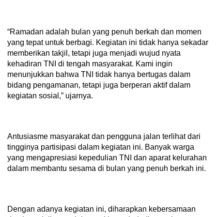
“Ramadan adalah bulan yang penuh berkah dan momen
yang tepat untuk berbagi. Kegiatan ini tidak hanya sekadar
memberikan takjil, tetapi juga menjadi wujud nyata
kehadiran TNI di tengah masyarakat. Kami ingin
menunjukkan bahwa TNI tidak hanya bertugas dalam
bidang pengamanan, tetapi juga berperan aktif dalam
kegiatan sosial,” ujarnya.
Antusiasme masyarakat dan pengguna jalan terlihat dari
tingginya partisipasi dalam kegiatan ini. Banyak warga
yang mengapresiasi kepedulian TNI dan aparat kelurahan
dalam membantu sesama di bulan yang penuh berkah ini.
Dengan adanya kegiatan ini, diharapkan kebersamaan