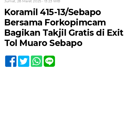
Jumat, 28 Maret 2025 - 13:23 WIB
Koramil 415-13/Sebapo
Bersama Forkopimcam
Bagikan Takjil Gratis di Exit
Tol Muaro Sebapo