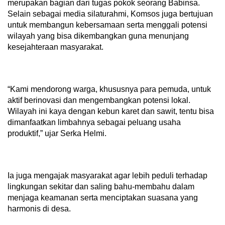
merupakan bagian dari tugas pokok seorang Babinsa.
Selain sebagai media silaturahmi, Komsos juga bertujuan
untuk membangun kebersamaan serta menggali potensi
wilayah yang bisa dikembangkan guna menunjang
kesejahteraan masyarakat.
“Kami mendorong warga, khususnya para pemuda, untuk
aktif berinovasi dan mengembangkan potensi lokal.
Wilayah ini kaya dengan kebun karet dan sawit, tentu bisa
dimanfaatkan limbahnya sebagai peluang usaha
produktif,” ujar Serka Helmi.
Ia juga mengajak masyarakat agar lebih peduli terhadap
lingkungan sekitar dan saling bahu-membahu dalam
menjaga keamanan serta menciptakan suasana yang
harmonis di desa.