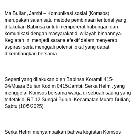
Ma Bulian, Jambi – Komunikasi sosial (Komsos)
merupakan salah satu metode pembinaan teritorial yang
dilakukan Babinsa untuk mempererat hubungan dan
komunikasi dengan masyarakat di wilayah binaannya.
Kegiatan ini menjadi sarana efektif dalam menyerap
aspirasi serta menggali potensi lokal yang dapat
dikembangkan bersama.
Seperti yang dilakukan oleh Babinsa Koramil 415-
04/Muara Bulian Kodim 0415/Jambi, Serka Helmi, yang
menggelar Komsos bersama warga di sebuah saung yang
terletak di RT 12 Sungai Buluh, Kecamatan Muara Bulian,
Sabtu (10/5/2025).
Serka Helmi menyampaikan bahwa kegiatan Komsos