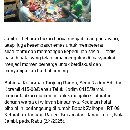
Jambi – Lebaran bukan hanya menjadi ajang perayaan,
tetapi juga kesempatan emas untuk mempererat
silaturahmi dan membangun kepedulian sosial. Tradisi
halal bihalal yang telah lama mengakar di masyarakat
menjadi momen berharga untuk berdiskusi dan
menyampaikan hal-hal penting.
Babinsa Kelurahan Tanjung Raden, Sertu Raden Edi dari
Koramil 415-08/Danau Teluk Kodim 0415/Jambi,
memanfaatkan momen ini untuk menjalin silaturahmi
dengan warga di wilayah binaannya. Kegiatan halal
bihalal ini berlangsung di rumah Bapak Zaihepni, RT 09,
Kelurahan Tanjung Raden, Kecamatan Danau Teluk, Kota
Jambi, pada Rabu (2/4/2025).