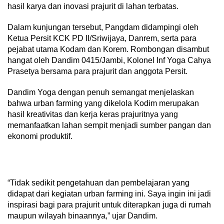
hasil karya dan inovasi prajurit di lahan terbatas.
Dalam kunjungan tersebut, Pangdam didampingi oleh
Ketua Persit KCK PD II/Sriwijaya, Danrem, serta para
pejabat utama Kodam dan Korem. Rombongan disambut
hangat oleh Dandim 0415/Jambi, Kolonel Inf Yoga Cahya
Prasetya bersama para prajurit dan anggota Persit.
Dandim Yoga dengan penuh semangat menjelaskan
bahwa urban farming yang dikelola Kodim merupakan
hasil kreativitas dan kerja keras prajuritnya yang
memanfaatkan lahan sempit menjadi sumber pangan dan
ekonomi produktif.
“Tidak sedikit pengetahuan dan pembelajaran yang
didapat dari kegiatan urban farming ini. Saya ingin ini jadi
inspirasi bagi para prajurit untuk diterapkan juga di rumah
maupun wilayah binaannya,” ujar Dandim.