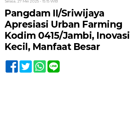
Selasa, 27 Mei 2025 - 15:15 WIB
Pangdam II/Sriwijaya
Apresiasi Urban Farming
Kodim 0415/Jambi, Inovasi
Kecil, Manfaat Besar