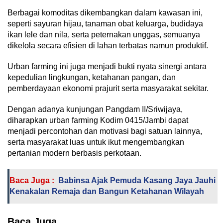
Berbagai komoditas dikembangkan dalam kawasan ini,
seperti sayuran hijau, tanaman obat keluarga, budidaya
ikan lele dan nila, serta peternakan unggas, semuanya
dikelola secara efisien di lahan terbatas namun produktif.
Urban farming ini juga menjadi bukti nyata sinergi antara
kepedulian lingkungan, ketahanan pangan, dan
pemberdayaan ekonomi prajurit serta masyarakat sekitar.
Dengan adanya kunjungan Pangdam II/Sriwijaya,
diharapkan urban farming Kodim 0415/Jambi dapat
menjadi percontohan dan motivasi bagi satuan lainnya,
serta masyarakat luas untuk ikut mengembangkan
pertanian modern berbasis perkotaan.
Baca Juga :
Babinsa Ajak Pemuda Kasang Jaya Jauhi
Kenakalan Remaja dan Bangun Ketahanan Wilayah
Baca Juga