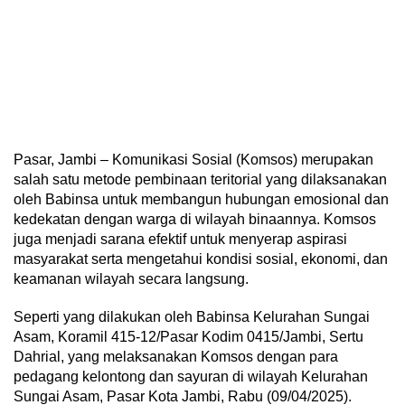
Pasar, Jambi – Komunikasi Sosial (Komsos) merupakan
salah satu metode pembinaan teritorial yang dilaksanakan
oleh Babinsa untuk membangun hubungan emosional dan
kedekatan dengan warga di wilayah binaannya. Komsos
juga menjadi sarana efektif untuk menyerap aspirasi
masyarakat serta mengetahui kondisi sosial, ekonomi, dan
keamanan wilayah secara langsung.
Seperti yang dilakukan oleh Babinsa Kelurahan Sungai
Asam, Koramil 415-12/Pasar Kodim 0415/Jambi, Sertu
Dahrial, yang melaksanakan Komsos dengan para
pedagang kelontong dan sayuran di wilayah Kelurahan
Sungai Asam, Pasar Kota Jambi, Rabu (09/04/2025).