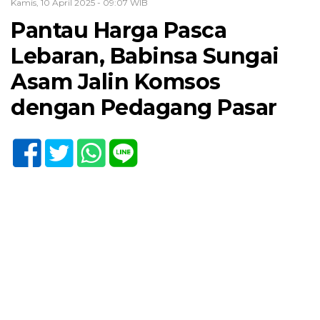
Kamis, 10 April 2025 - 09:07 WIB
Pantau Harga Pasca
Lebaran, Babinsa Sungai
Asam Jalin Komsos
dengan Pedagang Pasar