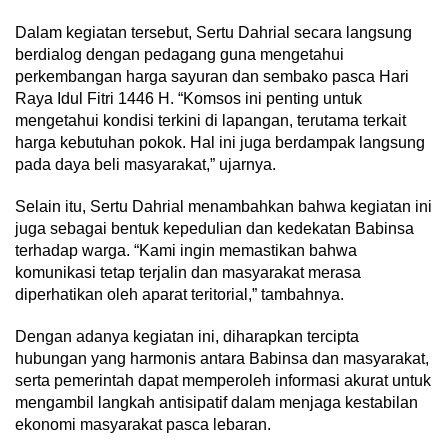
Dalam kegiatan tersebut, Sertu Dahrial secara langsung
berdialog dengan pedagang guna mengetahui
perkembangan harga sayuran dan sembako pasca Hari
Raya Idul Fitri 1446 H. “Komsos ini penting untuk
mengetahui kondisi terkini di lapangan, terutama terkait
harga kebutuhan pokok. Hal ini juga berdampak langsung
pada daya beli masyarakat,” ujarnya.
Selain itu, Sertu Dahrial menambahkan bahwa kegiatan ini
juga sebagai bentuk kepedulian dan kedekatan Babinsa
terhadap warga. “Kami ingin memastikan bahwa
komunikasi tetap terjalin dan masyarakat merasa
diperhatikan oleh aparat teritorial,” tambahnya.
Dengan adanya kegiatan ini, diharapkan tercipta
hubungan yang harmonis antara Babinsa dan masyarakat,
serta pemerintah dapat memperoleh informasi akurat untuk
mengambil langkah antisipatif dalam menjaga kestabilan
ekonomi masyarakat pasca lebaran.