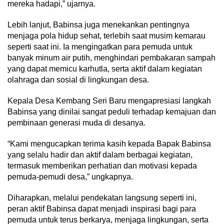
mereka hadapi,” ujarnya.
Lebih lanjut, Babinsa juga menekankan pentingnya
menjaga pola hidup sehat, terlebih saat musim kemarau
seperti saat ini. Ia mengingatkan para pemuda untuk
banyak minum air putih, menghindari pembakaran sampah
yang dapat memicu karhutla, serta aktif dalam kegiatan
olahraga dan sosial di lingkungan desa.
Kepala Desa Kembang Seri Baru mengapresiasi langkah
Babinsa yang dinilai sangat peduli terhadap kemajuan dan
pembinaan generasi muda di desanya.
“Kami mengucapkan terima kasih kepada Bapak Babinsa
yang selalu hadir dan aktif dalam berbagai kegiatan,
termasuk memberikan perhatian dan motivasi kepada
pemuda-pemudi desa,” ungkapnya.
Diharapkan, melalui pendekatan langsung seperti ini,
peran aktif Babinsa dapat menjadi inspirasi bagi para
pemuda untuk terus berkarya, menjaga lingkungan, serta