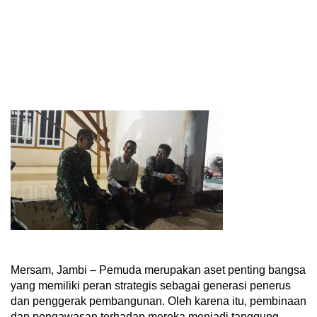
Mersam, Jambi – Pemuda merupakan aset penting bangsa
yang memiliki peran strategis sebagai generasi penerus
dan penggerak pembangunan. Oleh karena itu, pembinaan
dan pengawasan terhadap mereka menjadi tanggung