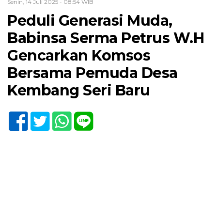
Senin, 14 Juli 2025 - 08:54 WIB
Peduli Generasi Muda,
Babinsa Serma Petrus W.H
Gencarkan Komsos
Bersama Pemuda Desa
Kembang Seri Baru