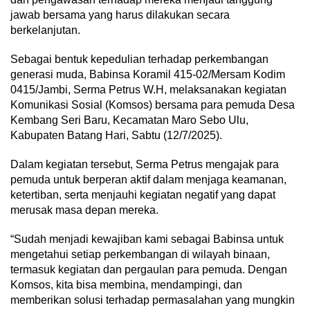
jawab bersama yang harus dilakukan secara
berkelanjutan.
Sebagai bentuk kepedulian terhadap perkembangan
generasi muda, Babinsa Koramil 415-02/Mersam Kodim
0415/Jambi, Serma Petrus W.H, melaksanakan kegiatan
Komunikasi Sosial (Komsos) bersama para pemuda Desa
Kembang Seri Baru, Kecamatan Maro Sebo Ulu,
Kabupaten Batang Hari, Sabtu (12/7/2025).
Dalam kegiatan tersebut, Serma Petrus mengajak para
pemuda untuk berperan aktif dalam menjaga keamanan,
ketertiban, serta menjauhi kegiatan negatif yang dapat
merusak masa depan mereka.
“Sudah menjadi kewajiban kami sebagai Babinsa untuk
mengetahui setiap perkembangan di wilayah binaan,
termasuk kegiatan dan pergaulan para pemuda. Dengan
Komsos, kita bisa membina, mendampingi, dan
memberikan solusi terhadap permasalahan yang mungkin