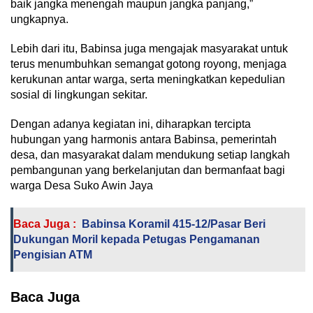
baik jangka menengah maupun jangka panjang,”
ungkapnya.
Lebih dari itu, Babinsa juga mengajak masyarakat untuk
terus menumbuhkan semangat gotong royong, menjaga
kerukunan antar warga, serta meningkatkan kepedulian
sosial di lingkungan sekitar.
Dengan adanya kegiatan ini, diharapkan tercipta
hubungan yang harmonis antara Babinsa, pemerintah
desa, dan masyarakat dalam mendukung setiap langkah
pembangunan yang berkelanjutan dan bermanfaat bagi
warga Desa Suko Awin Jaya
Baca Juga :
Babinsa Koramil 415-12/Pasar Beri
Dukungan Moril kepada Petugas Pengamanan
Pengisian ATM
Baca Juga