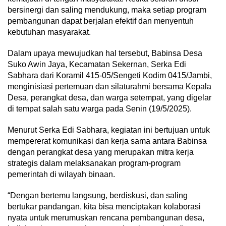
bersinergi dan saling mendukung, maka setiap program
pembangunan dapat berjalan efektif dan menyentuh
kebutuhan masyarakat.
Dalam upaya mewujudkan hal tersebut, Babinsa Desa
Suko Awin Jaya, Kecamatan Sekernan, Serka Edi
Sabhara dari Koramil 415-05/Sengeti Kodim 0415/Jambi,
menginisiasi pertemuan dan silaturahmi bersama Kepala
Desa, perangkat desa, dan warga setempat, yang digelar
di tempat salah satu warga pada Senin (19/5/2025).
Menurut Serka Edi Sabhara, kegiatan ini bertujuan untuk
mempererat komunikasi dan kerja sama antara Babinsa
dengan perangkat desa yang merupakan mitra kerja
strategis dalam melaksanakan program-program
pemerintah di wilayah binaan.
“Dengan bertemu langsung, berdiskusi, dan saling
bertukar pandangan, kita bisa menciptakan kolaborasi
nyata untuk merumuskan rencana pembangunan desa,