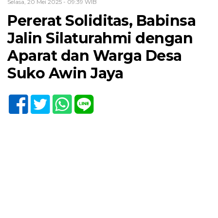
Selasa, 20 Mei 2025 - 09:39 WIB
Pererat Soliditas, Babinsa
Jalin Silaturahmi dengan
Aparat dan Warga Desa
Suko Awin Jaya