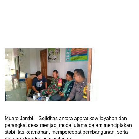
Muaro Jambi – Soliditas antara aparat kewilayahan dan
perangkat desa menjadi modal utama dalam menciptakan
stabilitas keamanan, mempercepat pembangunan, serta
menjaga kondusivitas wilayah.