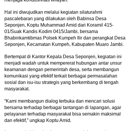
Hal ini diwujudkan melalui kegiatan silaturahmi
pascalebaran yang dilakukan oleh Babinsa Desa
Seponjen, Koptu Muhammad Amid dari Koramil 415-
01/Suak Kandis Kodim 0415/Jambi, bersama
Bhabinkamtibmas Polsek Kumpeh Ilir dan perangkat Desa
Seponjen, Kecamatan Kumpeh, Kabupaten Muaro Jambi.
Bertempat di Kantor Kepala Desa Seponjen, kegiatan ini
menjadi wadah untuk mempererat hubungan antar unsur
keamanan dengan pemerintah desa, serta membangun
komunikasi yang efektif terkait berbagai permasalahan
sosial dan isu-isu strategis yang berkembang di tengah
masyarakat.
“Kami membangun dialog terbuka dan mencari solusi
bersama terhadap berbagai tantangan di lapangan, agar
pelayanan terhadap masyarakat bisa semakin maksimal
dan efektif,” ungkap Koptu Amid.