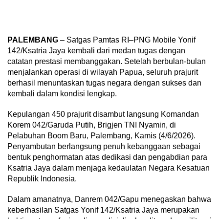
PALEMBANG
– Satgas Pamtas RI–PNG Mobile Yonif
142/Ksatria Jaya kembali dari medan tugas dengan
catatan prestasi membanggakan. Setelah berbulan-bulan
menjalankan operasi di wilayah Papua, seluruh prajurit
berhasil menuntaskan tugas negara dengan sukses dan
kembali dalam kondisi lengkap.
Kepulangan 450 prajurit disambut langsung Komandan
Korem 042/Garuda Putih, Brigjen TNI Nyamin, di
Pelabuhan Boom Baru, Palembang, Kamis (4/6/2026).
Penyambutan berlangsung penuh kebanggaan sebagai
bentuk penghormatan atas dedikasi dan pengabdian para
Ksatria Jaya dalam menjaga kedaulatan Negara Kesatuan
Republik Indonesia.
Dalam amanatnya, Danrem 042/Gapu menegaskan bahwa
keberhasilan Satgas Yonif 142/Ksatria Jaya merupakan