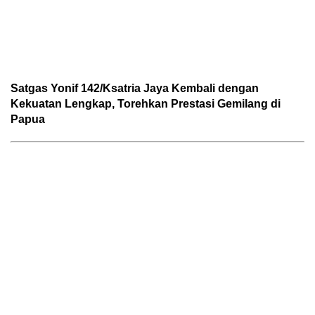
Satgas Yonif 142/Ksatria Jaya Kembali dengan
Kekuatan Lengkap, Torehkan Prestasi Gemilang di
Papua