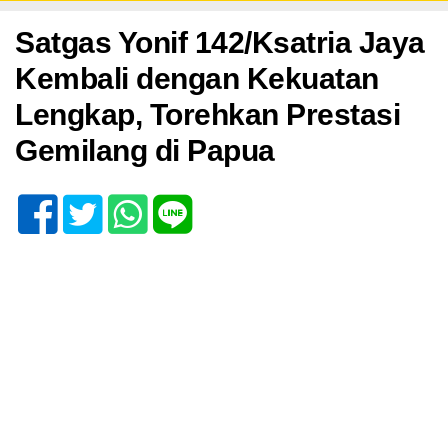
Kamis, 4 Juni 2026 - 21:05 WIB
Satgas Yonif 142/Ksatria Jaya
Kembali dengan Kekuatan
Lengkap, Torehkan Prestasi
Gemilang di Papua