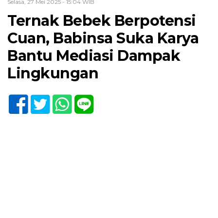
Selasa, 27 Mei 2025 - 15:04 WIB
Ternak Bebek Berpotensi
Cuan, Babinsa Suka Karya
Bantu Mediasi Dampak
Lingkungan