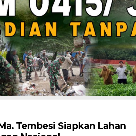
Ma. Tembesi Siapkan Lahan