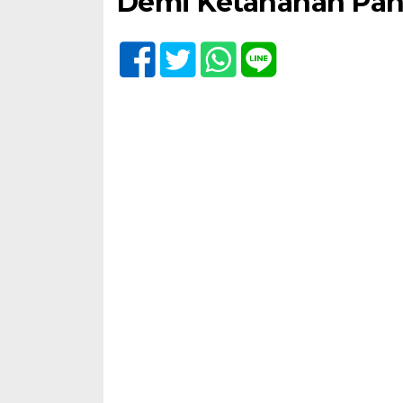
Demi Ketahanan Pan