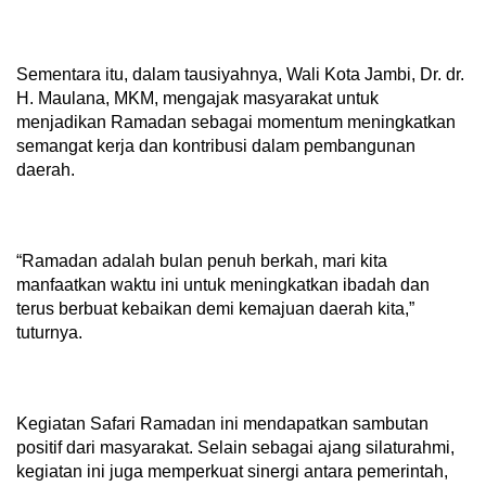
Sementara itu, dalam tausiyahnya, Wali Kota Jambi, Dr. dr.
H. Maulana, MKM, mengajak masyarakat untuk
menjadikan Ramadan sebagai momentum meningkatkan
semangat kerja dan kontribusi dalam pembangunan
daerah.
“Ramadan adalah bulan penuh berkah, mari kita
manfaatkan waktu ini untuk meningkatkan ibadah dan
terus berbuat kebaikan demi kemajuan daerah kita,”
tuturnya.
Kegiatan Safari Ramadan ini mendapatkan sambutan
positif dari masyarakat. Selain sebagai ajang silaturahmi,
kegiatan ini juga memperkuat sinergi antara pemerintah,