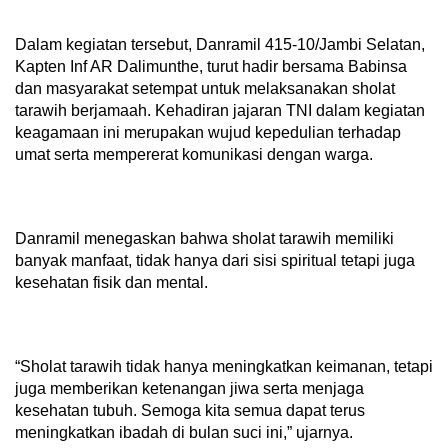
Dalam kegiatan tersebut, Danramil 415-10/Jambi Selatan,
Kapten Inf AR Dalimunthe, turut hadir bersama Babinsa
dan masyarakat setempat untuk melaksanakan sholat
tarawih berjamaah. Kehadiran jajaran TNI dalam kegiatan
keagamaan ini merupakan wujud kepedulian terhadap
umat serta mempererat komunikasi dengan warga.
Danramil menegaskan bahwa sholat tarawih memiliki
banyak manfaat, tidak hanya dari sisi spiritual tetapi juga
kesehatan fisik dan mental.
“Sholat tarawih tidak hanya meningkatkan keimanan, tetapi
juga memberikan ketenangan jiwa serta menjaga
kesehatan tubuh. Semoga kita semua dapat terus
meningkatkan ibadah di bulan suci ini,” ujarnya.