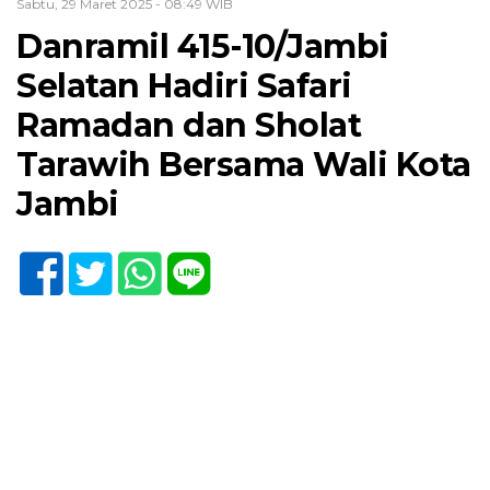
Sabtu, 29 Maret 2025 - 08:49 WIB
Danramil 415-10/Jambi
Selatan Hadiri Safari
Ramadan dan Sholat
Tarawih Bersama Wali Kota
Jambi