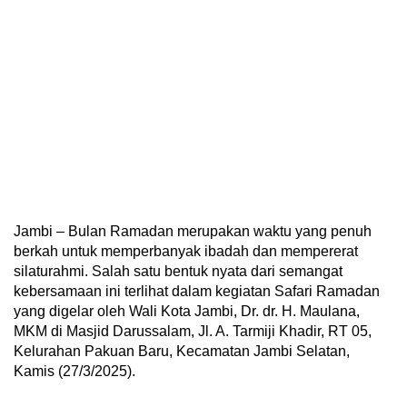
Jambi – Bulan Ramadan merupakan waktu yang penuh
berkah untuk memperbanyak ibadah dan mempererat
silaturahmi. Salah satu bentuk nyata dari semangat
kebersamaan ini terlihat dalam kegiatan Safari Ramadan
yang digelar oleh Wali Kota Jambi, Dr. dr. H. Maulana,
MKM di Masjid Darussalam, Jl. A. Tarmiji Khadir, RT 05,
Kelurahan Pakuan Baru, Kecamatan Jambi Selatan,
Kamis (27/3/2025).