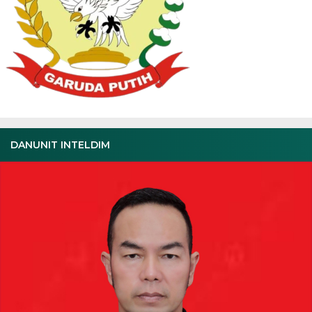
DANUNIT INTELDIM