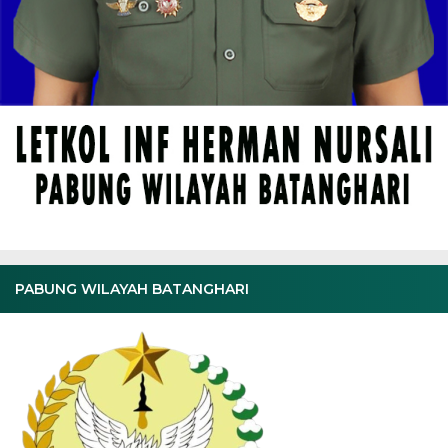
PABUNG WILAYAH BATANGHARI