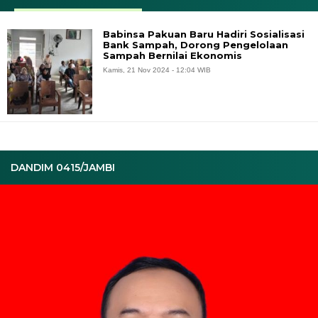
Babinsa Pakuan Baru Hadiri Sosialisasi
Bank Sampah, Dorong Pengelolaan
Sampah Bernilai Ekonomis
Kamis, 21 Nov 2024 - 12:04 WIB
DANDIM 0415/JAMBI