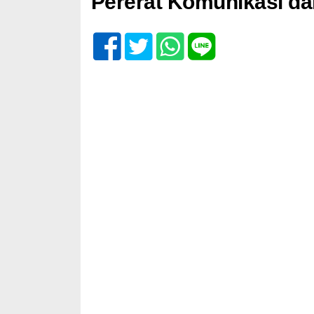
Pererat Komunikasi dan