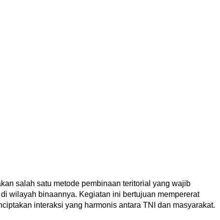
an salah satu metode pembinaan teritorial yang wajib
 di wilayah binaannya. Kegiatan ini bertujuan mempererat
iptakan interaksi yang harmonis antara TNI dan masyarakat.