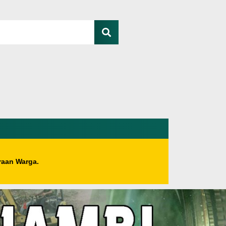
raan Warga.