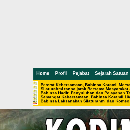
Home
Profil
Pejabat
Sejarah Satuan
Pererat Kebersamaan, Babinsa Koramil Mer
Silaturahmi tanpa jarak Bersama Masyarakat
Babinsa Hadiri Penyuluhan dan Pelayanan Te
Semangat Kebersamaan, Babinsa Koramil 10/
Babinsa Laksanakan Silaturahmi dan Komsos