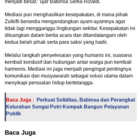
menjadi besar,” ujar Babinsa Serka Rizaldi.
Mediasi pun menghasilkan kesepakatan, di mana pihak
Zulkifli bersedia mengandangkan ayam-ayamnya agar
tidak lagi mengganggu lingkungan sekitar. Kesepakatan ini
dituangkan dalam berita acara dan ditandatangani oleh
kedua belah pihak serta para saksi yang hadir.
Melalui langkah penyelesaian yang humanis ini, suasana
kembali kondusif dan hubungan antar warga pun kembali
harmonis. Mediasi ini juga menjadi pengingat pentingnya
komunikasi dan musyawarah sebagai solusi utama dalam
menyikapi persoalan hidup bertetangga.
Baca Juga :
Perkuat Soliditas, Babinsa dan Perangkat
Kelurahan Sungai Putri Kompak Bangun Pelayanan
Publik
Baca Juga