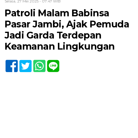
Selasa, 27 Mei 2025 - 07:47 WIB
Patroli Malam Babinsa
Pasar Jambi, Ajak Pemuda
Jadi Garda Terdepan
Keamanan Lingkungan