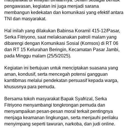
pengawasan, kegiatan ini juga menjadi sarana
membangun kedekatan dan komunikasi yang efektif antara
TNI dan masyarakat.
Hal inilah yang dilakukan Babinsa Koramil 415-12/Pasar,
Serka Fitriyono, saat melaksanakan patroli malam yang
dibarengi dengan Komunikasi Sosial (Komsos) di RT 06
dan RT 15 Kelurahan Beringin, Kecamatan Pasar Jambi,
pada Minggu malam (25/5/2025).
Kegiatan ini bertujuan untuk menciptakan suasana yang
aman, kondusif, serta mencegah potensi gangguan
kamtibmas melalui pendekatan persuasif kepada warga,
khususnya para pemuda.
Bersama tokoh masyarakat Bapak Syafrizal, Serka
Fitriyono menyambangi tongkrongan pemuda dan
menyampaikan pesan-pesan moral terkait pentingnya
menjaga keamanan lingkungan, serta menjauhi perilaku
menyimpang seperti tawuran, narkoba, dan judi online.