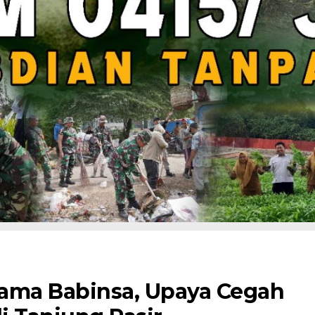
ma Babinsa, Upaya Cegah