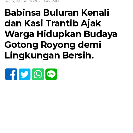
Senin, 29 Juni 2026 - 10:42 WIB
Babinsa Buluran Kenali
dan Kasi Trantib Ajak
Warga Hidupkan Budaya
Gotong Royong demi
Lingkungan Bersih.