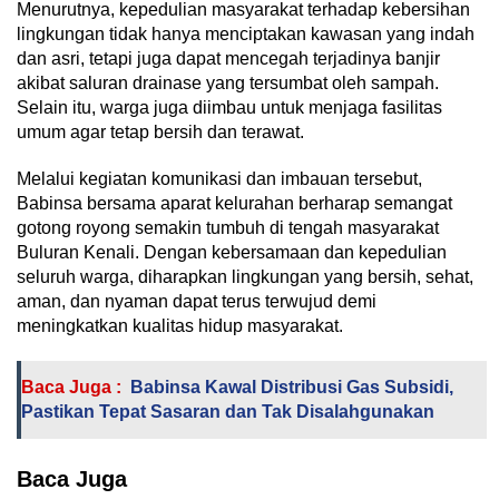
Menurutnya, kepedulian masyarakat terhadap kebersihan
lingkungan tidak hanya menciptakan kawasan yang indah
dan asri, tetapi juga dapat mencegah terjadinya banjir
akibat saluran drainase yang tersumbat oleh sampah.
Selain itu, warga juga diimbau untuk menjaga fasilitas
umum agar tetap bersih dan terawat.
Melalui kegiatan komunikasi dan imbauan tersebut,
Babinsa bersama aparat kelurahan berharap semangat
gotong royong semakin tumbuh di tengah masyarakat
Buluran Kenali. Dengan kebersamaan dan kepedulian
seluruh warga, diharapkan lingkungan yang bersih, sehat,
aman, dan nyaman dapat terus terwujud demi
meningkatkan kualitas hidup masyarakat.
Baca Juga :
Babinsa Kawal Distribusi Gas Subsidi,
Pastikan Tepat Sasaran dan Tak Disalahgunakan
Baca Juga