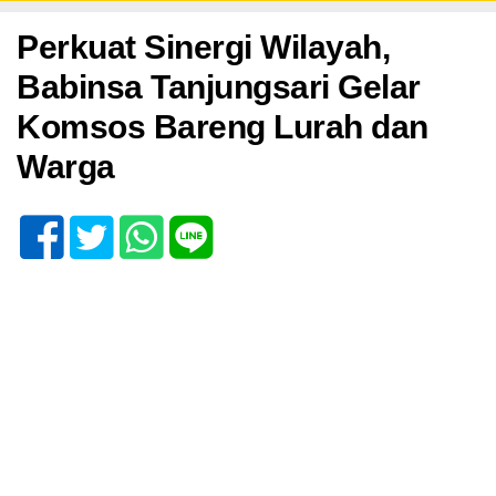
Minggu, 11 Mei 2025 - 07:53 WIB
Perkuat Sinergi Wilayah,
Babinsa Tanjungsari Gelar
Komsos Bareng Lurah dan
Warga