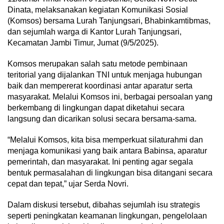
Dinata, melaksanakan kegiatan Komunikasi Sosial
(Komsos) bersama Lurah Tanjungsari, Bhabinkamtibmas,
dan sejumlah warga di Kantor Lurah Tanjungsari,
Kecamatan Jambi Timur, Jumat (9/5/2025).
Komsos merupakan salah satu metode pembinaan
teritorial yang dijalankan TNI untuk menjaga hubungan
baik dan mempererat koordinasi antar aparatur serta
masyarakat. Melalui Komsos ini, berbagai persoalan yang
berkembang di lingkungan dapat diketahui secara
langsung dan dicarikan solusi secara bersama-sama.
“Melalui Komsos, kita bisa memperkuat silaturahmi dan
menjaga komunikasi yang baik antara Babinsa, aparatur
pemerintah, dan masyarakat. Ini penting agar segala
bentuk permasalahan di lingkungan bisa ditangani secara
cepat dan tepat,” ujar Serda Novri.
Dalam diskusi tersebut, dibahas sejumlah isu strategis
seperti peningkatan keamanan lingkungan, pengelolaan